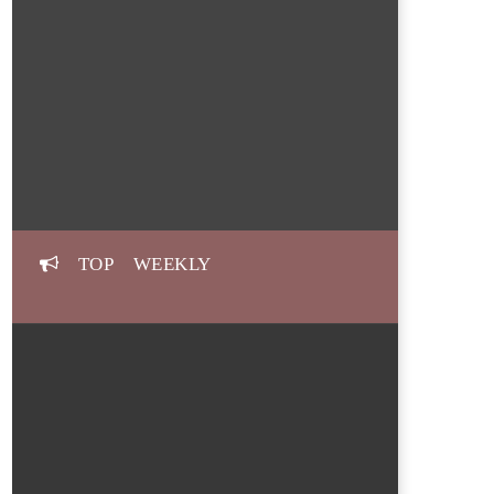
TOP WEEKLY