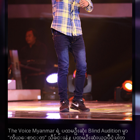
The Voice Myanmar ရဲ့ ပထမဦးဆုံး Blind Audition မွာ
“ကိုယ္ေစာင့္နတ္” သီခ်င္းနဲ႔ ပထမဦးဆုံးယွဥ္ၿပိဳင္ခဲ့ပါတ