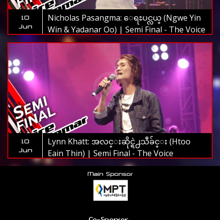
Nicholas Pasangma: ေရႊပင္လယ္ (Ngwe Yin
10
Jun
Win & Yadanar Oo) | Semi Final - The Voice
Myanmar 2019
Lynn Khatt: အလင္းဆိုင္ရဲ႕သီခ်င္း (Htoo
10
Jun
Eain Thin) | Semi Final - The Voice
Myanmar 2019