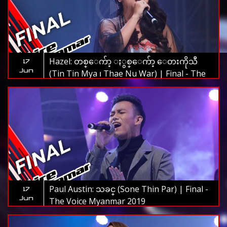
Hazel: တစ္ေက်ာ့ ႏွစ္ေက်ာ့ ေတးကိုသီ
17
Jun
(Tin Tin Mya ၊ Thae Nu War) | Final - The
Voice Myanmar 2019
Paul Austin: သခင္ (Sone Thin Par) | Final -
17
Jun
The Voice Myanmar 2019