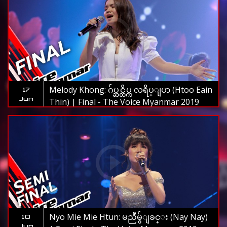
Melody Khong: ဂ်ပ္ဆင္ထိပ္က လရိပ္ျပာ (Htoo Eain
17
Jun
Thin) | Final - The Voice Myanmar 2019
Nyo Mie Mie Htun: မညီမွ်ျခင္း (Nay Nay)
10
Jun