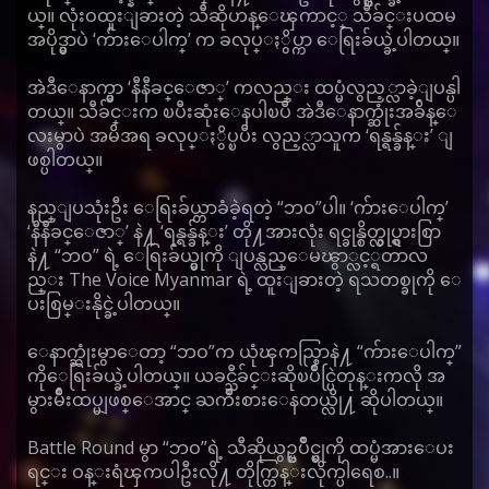
ယ္။ လုံးဝထူးျခားတဲ့ သီဆိုဟန္ေၾကာင့္ သီခ်င္းပထမ
အပိုဒ္မွာပဲ ‘က်ားေပါက္’ က ခလုပ္ႏွိပ္ကာ ေရြးခ်ယ္ခဲ့ပါတယ္။
အဲဒီေနာက္မွာ ‘နီနီခင္ေဇာ္’ ကလည္း ထပ္မံလွည့္လာခဲ့ျပန္ပါ
တယ္။ သီခ်င္းက ၿပီးဆုံးေနပါၿပီ အဲဒီေနာက္ဆုံးအခ်ိန္ေ
လးမွာပဲ အမိအရ ခလုပ္ႏွိပ္ၿပီး လွည့္လာသူက ‘ရန္ရန္ခ်န္း’ ျ
ဖစ္ပါတယ္။
နည္ျပသုံးဦး ေရြးခ်ယ္တာခံခဲ့ရတဲ့ “ဘဝ”ပါ။ ‘က်ားေပါက္’
‘နီနီခင္ေဇာ္’ နဲ႔ ‘ရန္ရန္ခ်န္း’ တို႔အားလုံး ရင္ခုန္စိတ္လွုပ္ရွားစြာ
နဲ႔ “ဘဝ” ရဲ့ ေရြးခ်ယ္မွုကို ျပန္လည္ေမၽွာ္လင့္ရတာလ
ည္း The Voice Myanmar ရဲ့ ထူးျခားတဲ့ ရသတစ္ခုကို ေ
ပးစြမ္းနိုင္ခဲ့ပါတယ္။
ေနာက္ဆုံးမွာေတာ့ “ဘဝ”က ယုံၾကည္စြာနဲ႔ “က်ားေပါက္”
ကိုေရြးခ်ယ္ခဲ့ပါတယ္။ ယခင္သီခ်င္းဆိုၿပိဳင္ပြဲတုန္းကလို အ
မွားမ်ိဳးထပ္မျဖစ္ေအာင္ ႀကိဳးစားေနတယ္လို႔ ဆိုပါတယ္။
Battle Round မွာ “ဘဝ”ရဲ့ သီဆိုယွဥ္ၿပိဳင္မွုကို ထပ္မံအားေပး
ရင္း ဝန္းရံၾကပါဦးလို႔ တိုက္တြန္းလိုက္ပါရေစ..။