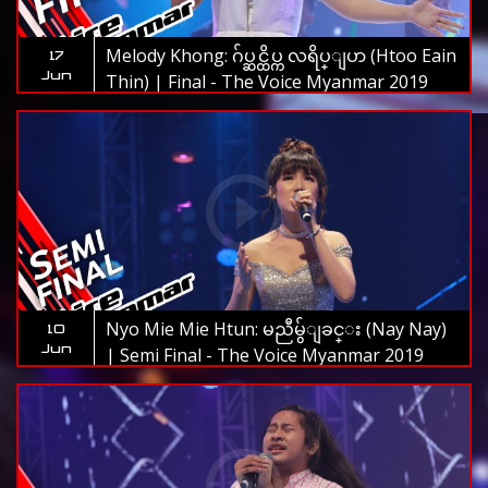
Melody Khong: ဂ်ပ္ဆင္ထိပ္က လရိပ္ျပာ (Htoo Eain
17
Jun
Thin) | Final - The Voice Myanmar 2019
Nyo Mie Mie Htun: မညီမွ်ျခင္း (Nay Nay)
10
Jun
| Semi Final - The Voice Myanmar 2019