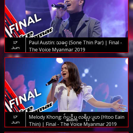
Paul Austin: သခင္ (Sone Thin Par) | Final -
17
Jun
The Voice Myanmar 2019
Melody Khong: ဂ်ပ္ဆင္ထိပ္က လရိပ္ျပာ (Htoo Eain
17
Jun
Thin) | Final - The Voice Myanmar 2019