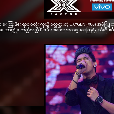
ြးနီေရာင္ ဝတ္စံုကိုယ္စီ ဝတ္ဆင္ထားတဲ့ OXYGEN (X06) အဖဲ
းေယာက္လံုး တက္ညီလက္ညီ Performance အလန္းေတြနဲ႔ သီဆို ၿပိဳင္ပ