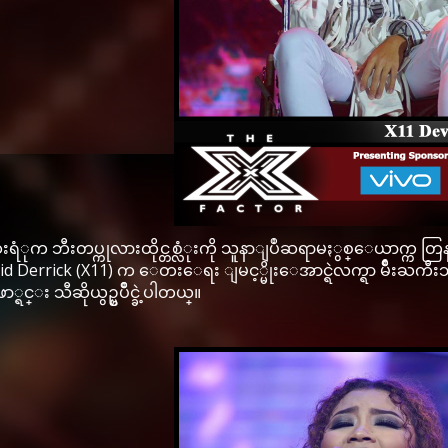
 ဘီးတပ္ကုလားထိုင္တစ္လံုးကို သူနာျပဳဆရာမႏွစ္ေယာက္က 
avid Derrick (X11) က ေတးေရး ျမင့္မိုးေအာင္ရဲလက္ရာ မ်ိဳးႀကီးသီ
ရင္း သီဆိုယွဥ္ၿပိဳင္ခဲ့ပါတယ္။