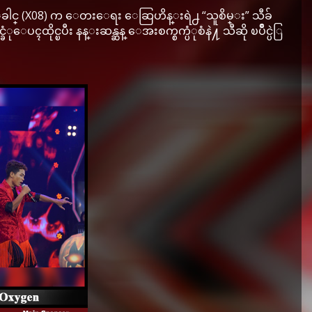
ီေခါင္ (X08) က ေတးေရး ေဆြဟိန္းရဲ႕ “သူစိမ္း” သီခ်
ုင္ခံုေပၚထိုင္ၿပီး နန္းဆန္ဆန္ ေအးစက္စက္ပံုစံနဲ႔ သီဆို ၿပိဳင္ပဲြ