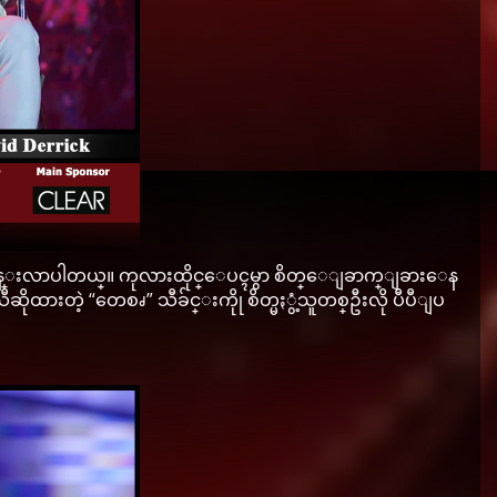
တြန္းလာပါတယ္။ ကုလားထိုင္ေပၚမွာ စိတ္ေျခာက္ျခားေန
ဆိုထားတဲ့ “တေစၧ” သီခ်င္းကိုု စိတ္မႏွံ့သူတစ္ဦးလို ပီပီျပ