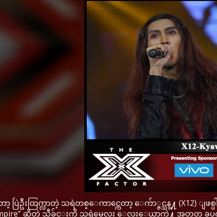
ဦးထြက္လာတဲ့ သရဲတစ္ေကာင္ကေတာ့ ေက်ာ္ဇင္သန္႔ (X12) ျဖစ္
 “Vampire” ဆိုတဲ့ သီခ်င္းကို သရဲမေလး ေလးေယာက္နဲ႔ အတူတူ ခပ