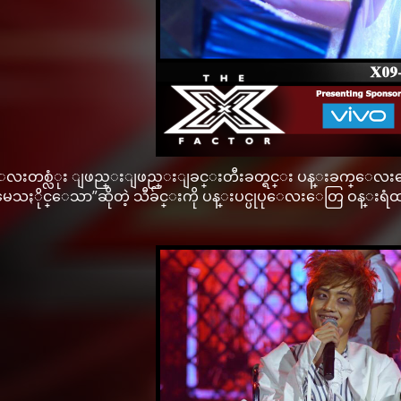
္လံုး ျဖည္းျဖည္းျခင္းတီးခတ္ရင္း ပန္းခက္ေလးေတြ 
ႏိုင္ေသာ”ဆိုတဲ့ သီခ်င္းကို ပန္းပင္ပုပုေလးေတြ ဝန္းရံထားလွ်က္ 