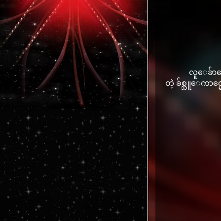
လူေခ်ာေလး G M
တဲ့ ခ်စ္သူေကာင