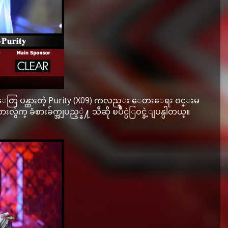
ပန္ထားတဲ့ Purity (X09) ကလည္း ေတးေရး ဝင္းမ
ခံစားခ်က္အျပည့္နဲ႔ သီဆို ၿပိဳင္ပဲြဝင္ခဲ့ျပန္ပါတယ္။