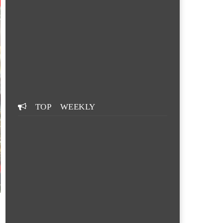
TOP WEEKLY