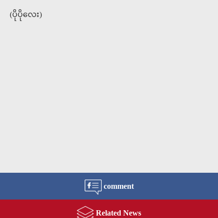
(ပိုပိုလေး)
comment
Related News