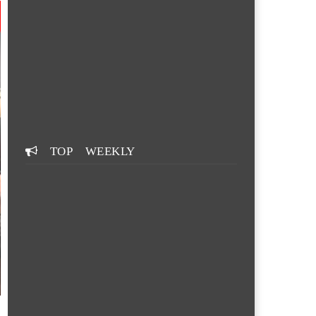
TOP WEEKLY