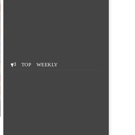
TOP WEEKLY