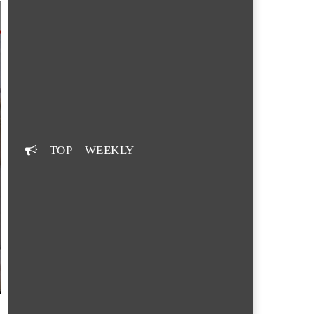
TOP WEEKLY