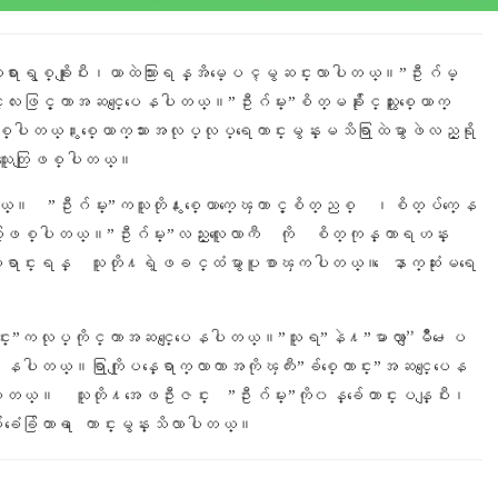
ုရားရွစ္ခိုးျပီး၊ယာထဲသြားရန္အိမ္ေပၚမွဆင္းလာပါတယ္။”ဦးဂ်မ္
င္ေလးဖြင့္ကာအဆင္ေျပေနပါတယ္။”ဦးဂ်မ္း”စိတ္မခ်ႏိုင္သူႏွစ္ေယာက္
ါတယ္။ႏွစ္ေယာက္သားအလုပ္လုပ္ရေကာင္းမွန္းမသိရြာထဲမွာဖဲလည္ရို
နသူေတြျဖစ္ပါတယ္။
္းပါတယ္။ ”ဦးဂ်မ္း”ကသူတို႔ႏွစ္ေယာက္ေၾကာင့္စိတ္ညစ္ ၊စိတ္ပ်က္ေန
ဖစ္ပါတယ္။”ဦးဂ်မ္း”လည္းလူေလာကီ ကို စိတ္ကုန္ကာရဟန္း
္ေရာင္းရန္ သူတို႔ရဲ့ဖခင္ထံမွာပူစာၾကပါတယ္။ ေနာက္ဆံုးမရေ
်စ္ေကာင္း”ကလုပ္ကိုင္ကာအဆင္ေျပေနပါတယ္။”သူရ”နဲ႔”မာလာ”ျမိဳ႕ေပ
ပါတယ္။ရြာကိုျပန္ေရာက္လာကာအကိုၾကီး”ခ်စ္ေကာင္း”အဆင္ေျပေန
ာပါတယ္။ သူတို႔အေဖဦးဇင္း ”ဦးဂ်မ္း”ကို၀န္ခ်ေတာင္းပန္ျပီး၊
းျခံေခြ်တာရ ေကာင္းမွန္းသိလာပါတယ္။