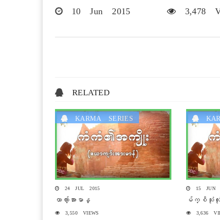
10 Jun 2015
3,478 V
RELATED
KARMA SERIES
KAR
24 JUL 2015
15 JUN 
ေယာက်ာ္းအားမာန္
မ်က္စိသံုးလ
3,550 VIEWS
3,636 VI