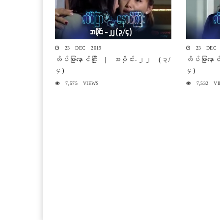
23 DEC 2019
23 DEC 
လိပ်ပြာနှောင်ကြိုး | အပိုင်း-၂၂ (၃/
လိပ်ပြာနှေ
၄)
၄)
7,575 VIEWS
7,532 VI