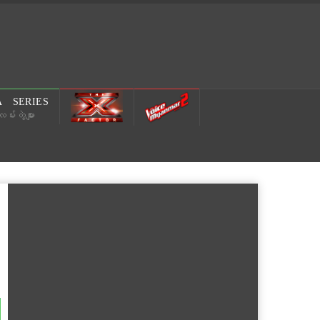
 SERIES
မ်းတွဲများ