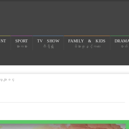
ENT
SPORT
TV SHOW
FAMILY & KIDS
DRAMA
အားကစား
တီဗွီရှိုး
မိသားစုနှင့်ကလေး
ဇာတ်လ
းသာျခင္း