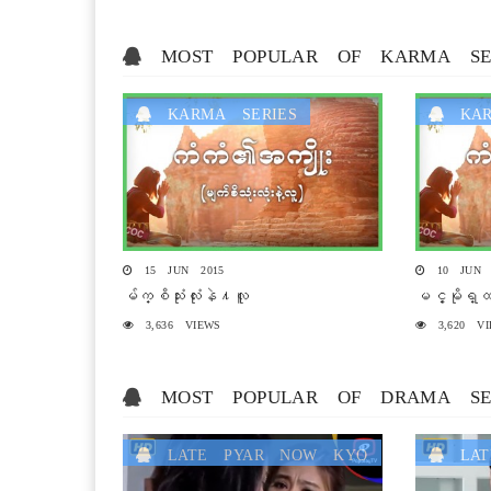
MOST POPULAR OF KARMA SE
KARMA SERIES
KAR
15 JUN 2015
10 JUN 
မ်က္စိသံုးလံုးနဲ႔လူ
ျမင့္မို
3,636 VIEWS
3,620 VI
MOST POPULAR OF DRAMA SE
LATE PYAR NOW KYO
LAT