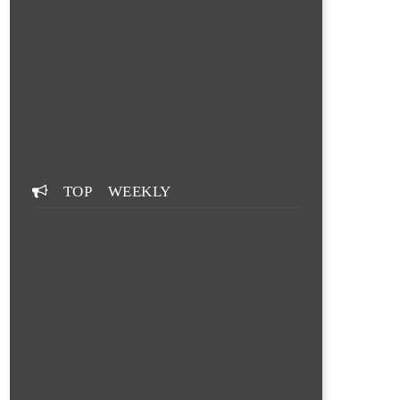
TOP WEEKLY