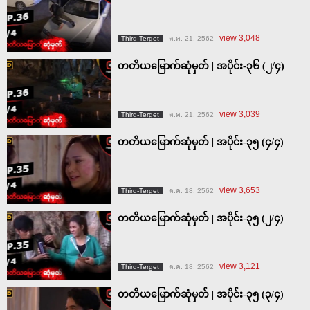
view 3,048
Third-Terget
ต.ค. 21, 2562
တတိယမြောက်ဆုံမှတ် | အပိုင်း-၃၆ (၂/၄)
view 3,039
Third-Terget
ต.ค. 21, 2562
တတိယမြောက်ဆုံမှတ် | အပိုင်း-၃၅ (၄/၄)
view 3,653
Third-Terget
ต.ค. 18, 2562
တတိယမြောက်ဆုံမှတ် | အပိုင်း-၃၅ (၂/၄)
view 3,121
Third-Terget
ต.ค. 18, 2562
တတိယမြောက်ဆုံမှတ် | အပိုင်း-၃၅ (၃/၄)